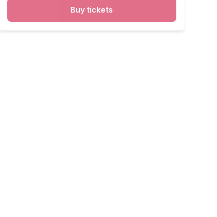
Buy tickets