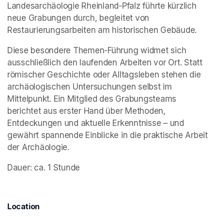
Landesarchäologie Rheinland-Pfalz führte kürzlich 
neue Grabungen durch, begleitet von 
Restaurierungsarbeiten am historischen Gebäude.
Diese besondere Themen-Führung widmet sich 
ausschließlich den laufenden Arbeiten vor Ort. Statt 
römischer Geschichte oder Alltagsleben stehen die 
archäologischen Untersuchungen selbst im 
Mittelpunkt. Ein Mitglied des Grabungsteams 
berichtet aus erster Hand über Methoden, 
Entdeckungen und aktuelle Erkenntnisse – und 
gewährt spannende Einblicke in die praktische Arbeit 
der Archäologie.
Dauer: ca. 1 Stunde
Location