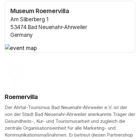
Museum Roemervilla
Am Silberberg 1
53474 Bad Neuenahr-Ahrweiler
Germany
(opens in a new tab)
(opens in a new tab)
Roemervilla
Der Ahrtal-Tourismus Bad Neuenahr-Ahrweiler e.V. ist der 
von der Stadt Bad Neuenahr-Ahrweiler anerkannte Träger der 
Gesundheits-, Kur- und Tourismusarbeit und zugleich die 
zentrale Organisationseinheit für alle Marketing- und 
Kommunikationsmaßnahmen. Er betreut diesen Partnershop 