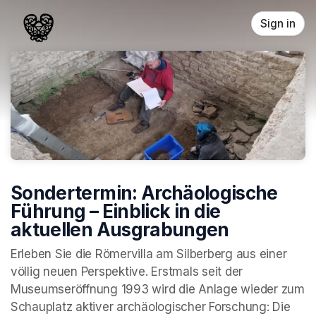
Skip header
Sign in
Sondertermin: Archäologische
Führung – Einblick in die
aktuellen Ausgrabungen
Erleben Sie die Römervilla am Silberberg aus einer 
völlig neuen Perspektive. Erstmals seit der 
Museumseröffnung 1993 wird die Anlage wieder zum 
Schauplatz aktiver archäologischer Forschung: Die 