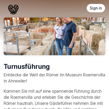
Skip header
Sign in
Turnusführung
Entdecke die Welt der Römer im Museum Roemervilla 
in Ahrweiler!
Kommen Sie mit auf eine spannende Führung durch 
die Roemervilla und erleben Sie die Geschichte der 
Römer hautnah. Unsere Gästeführer nehmen Sie mit 