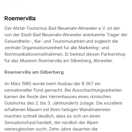
Roemervilla
Der Ahrtal-Tourismus Bad Neuenahr-Ahrweiler e.V. ist der 
von der Stadt Bad Neuenahr-Ahrweiler anerkannte Träger der 
Gesundheits-, Kur- und Tourismusarbeit und zugleich die 
zentrale Organisationseinheit für alle Marketing- und 
Kommunikationsmaßnahmen. Er betreut diesen Partnershop 
für das Museum Roemervilla am Silberberg, Ahrweiler.
Roemervilla am Silberberg
Im März 1980 wurde beim Ausbau der B 267 ein 
sensationeller Fund gemacht. Bei Ausschachtungsarbeiten 
kamen die Reste des Herrenhauses eines römischen 
Gutshofes des 2. bis 3. Jahrhunderts zutage. Die exzellent 
erhaltenen Mauern mit ihren farbigen Wandmalereien 
machten schnell deutlich, dass es sich um einen 
Sensationsfund handelt, der nördlich der Alpen 
seinesgleichen sucht. Zehn Jahre dauerten die 