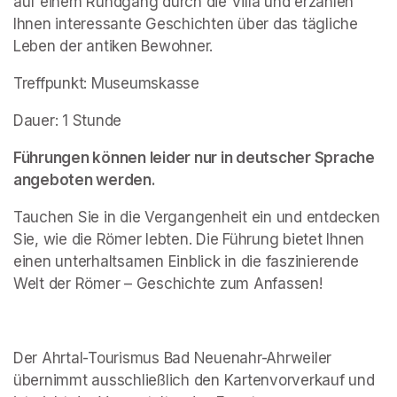
auf einem Rundgang durch die Villa und erzählen 
Ihnen interessante Geschichten über das tägliche 
Leben der antiken Bewohner.
Treffpunkt: Museumskasse
Dauer: 1 Stunde
Führungen können leider nur in deutscher Sprache 
angeboten werden.
Tauchen Sie in die Vergangenheit ein und entdecken 
Sie, wie die Römer lebten. Die Führung bietet Ihnen 
einen unterhaltsamen Einblick in die faszinierende 
Welt der Römer – Geschichte zum Anfassen!
Der Ahrtal-Tourismus Bad Neuenahr-Ahrweiler 
übernimmt ausschließlich den Kartenvorverkauf und 