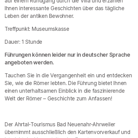
auf einem Rundgang durch die Villa und erzählen 
Ihnen interessante Geschichten über das tägliche 
Leben der antiken Bewohner.
Treffpunkt: Museumskasse
Dauer: 1 Stunde
Führungen können leider nur in deutscher Sprache 
angeboten werden.
Tauchen Sie in die Vergangenheit ein und entdecken 
Sie, wie die Römer lebten. Die Führung bietet Ihnen 
einen unterhaltsamen Einblick in die faszinierende 
Welt der Römer – Geschichte zum Anfassen!
Der Ahrtal-Tourismus Bad Neuenahr-Ahrweiler 
übernimmt ausschließlich den Kartenvorverkauf und 