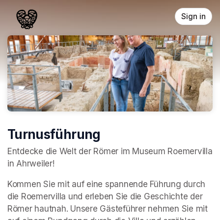
Skip header
Sign in
Turnusführung
Entdecke die Welt der Römer im Museum Roemervilla 
in Ahrweiler!
Kommen Sie mit auf eine spannende Führung durch 
die Roemervilla und erleben Sie die Geschichte der 
Römer hautnah. Unsere Gästeführer nehmen Sie mit 