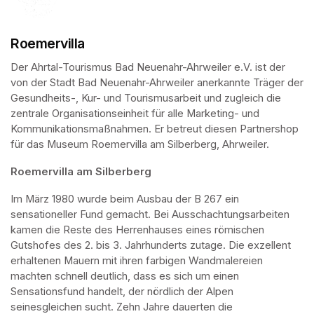
Roemervilla
Der Ahrtal-Tourismus Bad Neuenahr-Ahrweiler e.V. ist der 
von der Stadt Bad Neuenahr-Ahrweiler anerkannte Träger der 
Gesundheits-, Kur- und Tourismusarbeit und zugleich die 
zentrale Organisationseinheit für alle Marketing- und 
Kommunikationsmaßnahmen. Er betreut diesen Partnershop 
für das Museum Roemervilla am Silberberg, Ahrweiler.
Roemervilla am Silberberg
Im März 1980 wurde beim Ausbau der B 267 ein 
sensationeller Fund gemacht. Bei Ausschachtungsarbeiten 
kamen die Reste des Herrenhauses eines römischen 
Gutshofes des 2. bis 3. Jahrhunderts zutage. Die exzellent 
erhaltenen Mauern mit ihren farbigen Wandmalereien 
machten schnell deutlich, dass es sich um einen 
Sensationsfund handelt, der nördlich der Alpen 
seinesgleichen sucht. Zehn Jahre dauerten die 