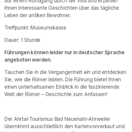
auf einem Rundgang durch die Villa und erzählen 
Ihnen interessante Geschichten über das tägliche 
Leben der antiken Bewohner.
Treffpunkt: Museumskasse
Dauer: 1 Stunde
Führungen können leider nur in deutscher Sprache 
angeboten werden.
Tauchen Sie in die Vergangenheit ein und entdecken 
Sie, wie die Römer lebten. Die Führung bietet Ihnen 
einen unterhaltsamen Einblick in die faszinierende 
Welt der Römer – Geschichte zum Anfassen!
Der Ahrtal-Tourismus Bad Neuenahr-Ahrweiler 
übernimmt ausschließlich den Kartenvorverkauf und 