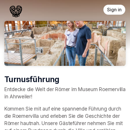
Skip header
Sign in
Turnusführung
Entdecke die Welt der Römer im Museum Roemervilla 
in Ahrweiler!
Kommen Sie mit auf eine spannende Führung durch 
die Roemervilla und erleben Sie die Geschichte der 
Römer hautnah. Unsere Gästeführer nehmen Sie mit 