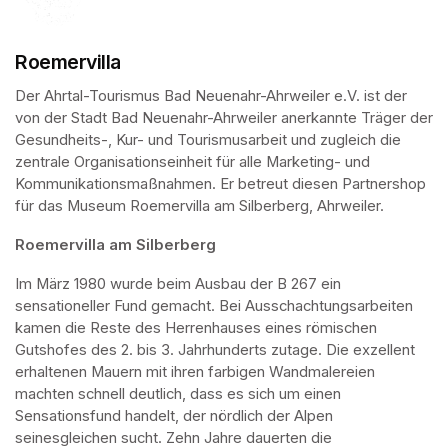
Roemervilla
Der Ahrtal-Tourismus Bad Neuenahr-Ahrweiler e.V. ist der 
von der Stadt Bad Neuenahr-Ahrweiler anerkannte Träger der 
Gesundheits-, Kur- und Tourismusarbeit und zugleich die 
zentrale Organisationseinheit für alle Marketing- und 
Kommunikationsmaßnahmen. Er betreut diesen Partnershop 
für das Museum Roemervilla am Silberberg, Ahrweiler.
Roemervilla am Silberberg
Im März 1980 wurde beim Ausbau der B 267 ein 
sensationeller Fund gemacht. Bei Ausschachtungsarbeiten 
kamen die Reste des Herrenhauses eines römischen 
Gutshofes des 2. bis 3. Jahrhunderts zutage. Die exzellent 
erhaltenen Mauern mit ihren farbigen Wandmalereien 
machten schnell deutlich, dass es sich um einen 
Sensationsfund handelt, der nördlich der Alpen 
seinesgleichen sucht. Zehn Jahre dauerten die 