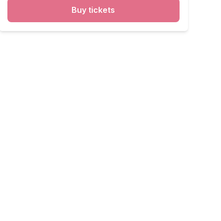
Buy tickets