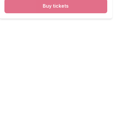
Buy tickets