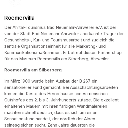
Roemervilla
Der Ahrtal-Tourismus Bad Neuenahr-Ahrweiler e.V. ist der 
von der Stadt Bad Neuenahr-Ahrweiler anerkannte Träger der 
Gesundheits-, Kur- und Tourismusarbeit und zugleich die 
zentrale Organisationseinheit für alle Marketing- und 
Kommunikationsmaßnahmen. Er betreut diesen Partnershop 
für das Museum Roemervilla am Silberberg, Ahrweiler.
Roemervilla am Silberberg
Im März 1980 wurde beim Ausbau der B 267 ein 
sensationeller Fund gemacht. Bei Ausschachtungsarbeiten 
kamen die Reste des Herrenhauses eines römischen 
Gutshofes des 2. bis 3. Jahrhunderts zutage. Die exzellent 
erhaltenen Mauern mit ihren farbigen Wandmalereien 
machten schnell deutlich, dass es sich um einen 
Sensationsfund handelt, der nördlich der Alpen 
seinesgleichen sucht. Zehn Jahre dauerten die 