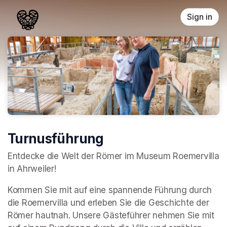
Skip header
Sign in
Turnusführung
Entdecke die Welt der Römer im Museum Roemervilla 
in Ahrweiler!
Kommen Sie mit auf eine spannende Führung durch 
die Roemervilla und erleben Sie die Geschichte der 
Römer hautnah. Unsere Gästeführer nehmen Sie mit 