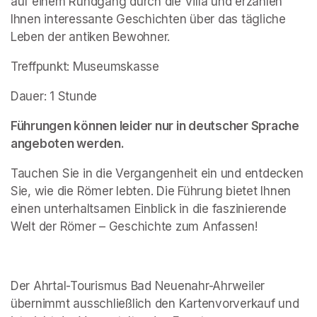
auf einem Rundgang durch die Villa und erzählen 
Ihnen interessante Geschichten über das tägliche 
Leben der antiken Bewohner.
Treffpunkt: Museumskasse
Dauer: 1 Stunde
Führungen können leider nur in deutscher Sprache 
angeboten werden.
Tauchen Sie in die Vergangenheit ein und entdecken 
Sie, wie die Römer lebten. Die Führung bietet Ihnen 
einen unterhaltsamen Einblick in die faszinierende 
Welt der Römer – Geschichte zum Anfassen!
Der Ahrtal-Tourismus Bad Neuenahr-Ahrweiler 
übernimmt ausschließlich den Kartenvorverkauf und 