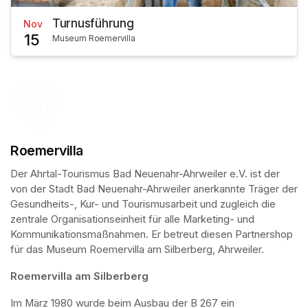
Turnusführung
Nov
15
Museum Roemervilla
Roemervilla
Der Ahrtal-Tourismus Bad Neuenahr-Ahrweiler e.V. ist der 
von der Stadt Bad Neuenahr-Ahrweiler anerkannte Träger der 
Gesundheits-, Kur- und Tourismusarbeit und zugleich die 
zentrale Organisationseinheit für alle Marketing- und 
Kommunikationsmaßnahmen. Er betreut diesen Partnershop 
für das Museum Roemervilla am Silberberg, Ahrweiler.
Roemervilla am Silberberg
Im März 1980 wurde beim Ausbau der B 267 ein 